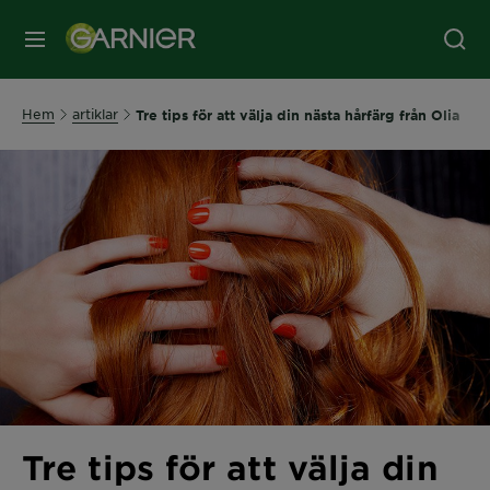
MENY
Hem
artiklar
Tre tips för att välja din nästa hårfärg från Olia
Tre tips för att välja din