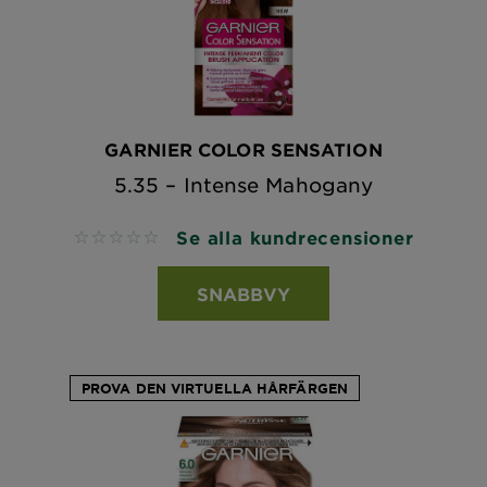
GARNIER COLOR SENSATION
5.35 – Intense Mahogany
Se alla kundrecensioner
No reviews
SNABBVY
PROVA DEN VIRTUELLA HÅRFÄRGEN