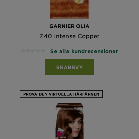
GARNIER OLIA
7.40 Intense Copper
Se alla kundrecensioner
No reviews
SNABBVY
PROVA DEN VIRTUELLA HÅRFÄRGEN