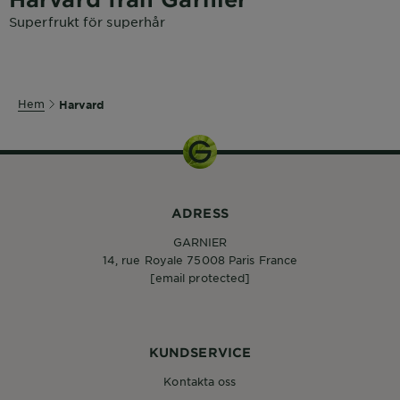
Superfrukt för superhår
Hem
Harvard
ADRESS
GARNIER
14, rue Royale 75008 Paris France
[email protected]
KUNDSERVICE
Kontakta oss