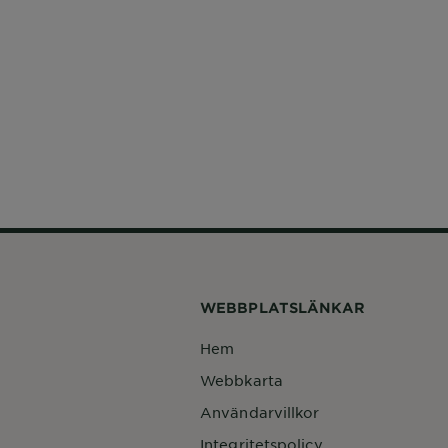
WEBBPLATSLÄNKAR
Hem
Webbkarta
Användarvillkor
Integritetspolicy