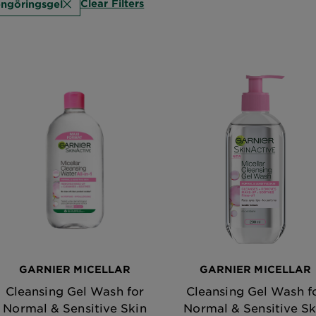
Clear Filters
ngöringsgel
GARNIER MICELLAR
GARNIER MICELLAR
Cleansing Gel Wash for
Cleansing Gel Wash f
Normal & Sensitive Skin
Normal & Sensitive Sk