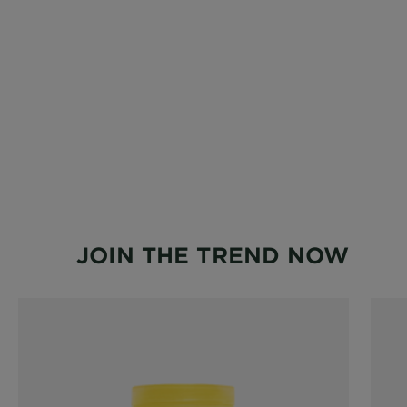
JOIN THE TREND NOW