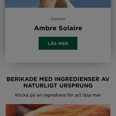
Garnier
Ambre Solaire
LÄS MER
BERIKADE MED INGREDIENSER AV
NATURLIGT URSPRUNG
Klicka på en ingrediens för att läsa mer