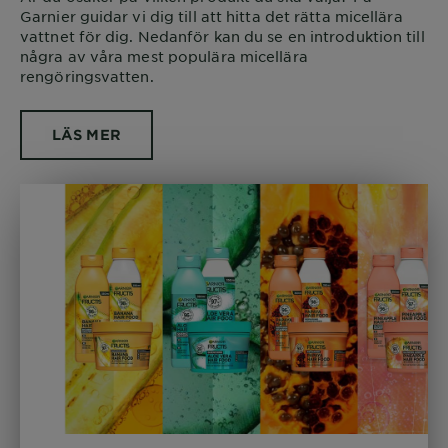
Garnier guidar vi dig till att hitta det rätta micellära
vattnet för dig. Nedanför kan du se en introduktion till
några av våra mest populära micellära
rengöringsvatten.
LÄS MER