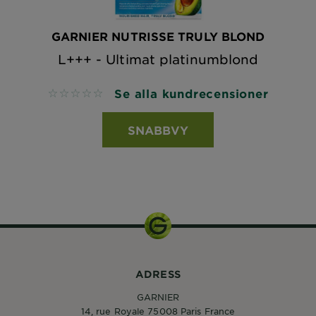
GARNIER NUTRISSE TRULY BLOND
L+++ - Ultimat platinumblond
Se alla kundrecensioner
No reviews
SNABBVY
ADRESS
GARNIER
14, rue Royale 75008 Paris France