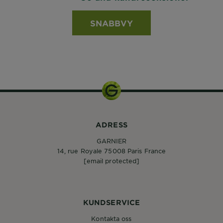
SNABBVY
ADRESS
GARNIER
14, rue Royale 75008 Paris France
[email protected]
KUNDSERVICE
Kontakta oss