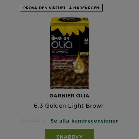
PROVA DEN VIRTUELLA HÅRFÄRGEN
GARNIER OLIA
6.3 Golden Light Brown
Se alla kundrecensioner
No reviews
SNABBVY