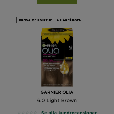
PROVA DEN VIRTUELLA HÅRFÄRGEN
GARNIER OLIA
6.0 Light Brown
Se alla kundrecensioner
No reviews