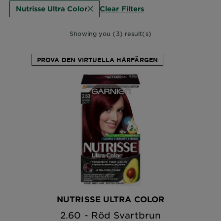
Clear Filters
Nutrisse Ultra Color
Showing you (3) result(s)
PROVA DEN VIRTUELLA HÅRFÄRGEN
NUTRISSE ULTRA COLOR
2.60 - Röd Svartbrun