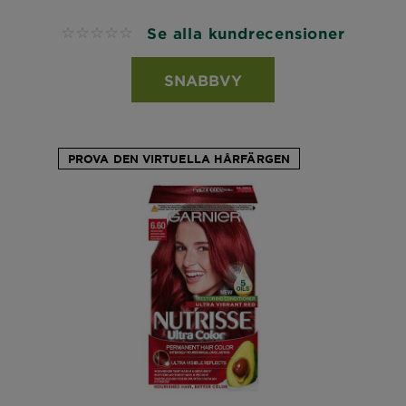
Se alla kundrecensioner
No reviews
SNABBVY
PROVA DEN VIRTUELLA HÅRFÄRGEN