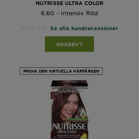
NUTRISSE ULTRA COLOR
6.60 - Intensiv Röd
Se alla kundrecensioner
No reviews
SNABBVY
PROVA DEN VIRTUELLA HÅRFÄRGEN