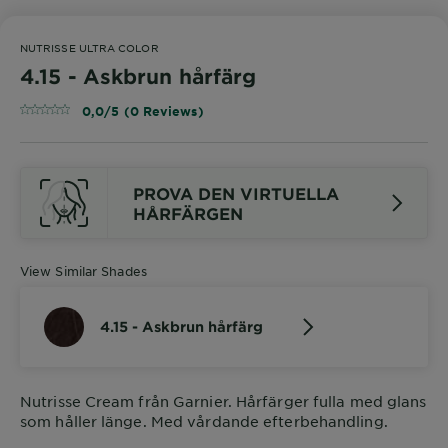
NUTRISSE ULTRA COLOR
4.15 - Askbrun hårfärg
0,0/5 (0 Reviews)
PROVA DEN VIRTUELLA
HÅRFÄRGEN
View Similar Shades
4.15 - Askbrun hårfärg
Nutrisse Cream från Garnier. Hårfärger fulla med glans
som håller länge. Med vårdande efterbehandling.