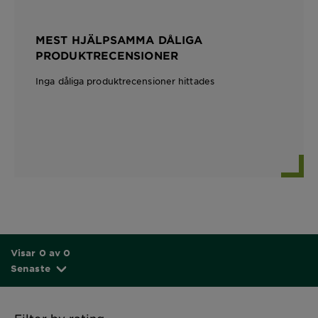
MEST HJÄLPSAMMA DÅLIGA
PRODUKTRECENSIONER
Inga dåliga produktrecensioner hittades
Visar 0 av 0
Senaste