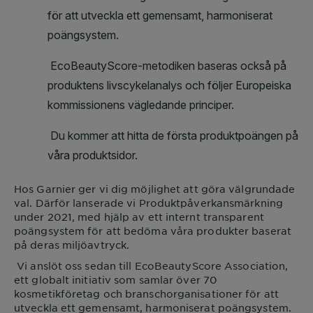
Hos
Garnier
ger vi dig möjlighet att göra välgrundade
val. Därför lanserade vi Produktpåverkansmärkning
under 2021, med hjälp av ett internt transparent
poängsystem för att bedöma våra produkter baserat
på deras miljöavtryck.
Vi anslöt oss sedan till EcoBeautyScore Association,
ett globalt initiativ som samlar över 70
kosmetikföretag och branschorganisationer för att
utveckla ett gemensamt, harmoniserat poängsystem.