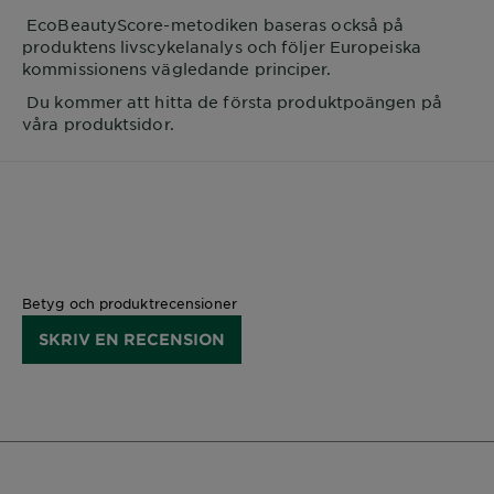
EcoBeautyScore-metodiken baseras också på
produktens livscykelanalys och följer Europeiska
kommissionens vägledande principer.
Du kommer att hitta de första produktpoängen på
våra produktsidor.
Betyg och produktrecensioner
SKRIV EN RECENSION