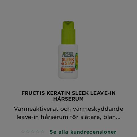
FRUCTIS KERATIN SLEEK LEAVE-IN
HÅRSERUM
Värmeaktiverat och värmeskyddande
leave-in hårserum för slätare, blan...
Se alla kundrecensioner
No reviews