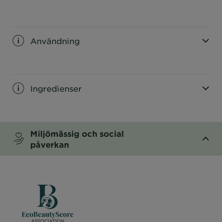
CLOSE SUBPANEL
Användning
CLOSE SUBPANEL
Ingredienser
CLOSE SUBPANEL
Miljömässig och social
påverkan
CLOSE SUBPANEL