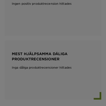
Ingen positiv produktrecension hittades
MEST HJÄLPSAMMA DÅLIGA
PRODUKTRECENSIONER
Inga dåliga produktrecensioner hittades