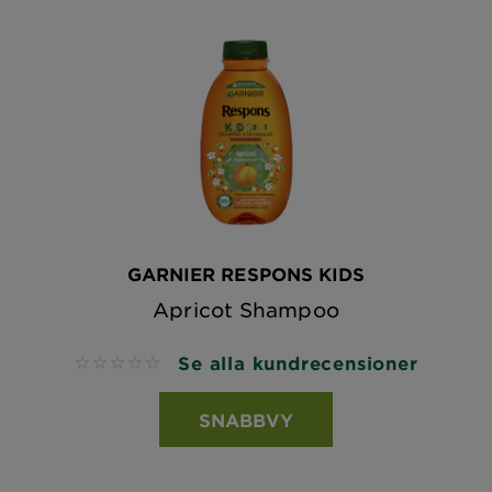
GARNIER RESPONS KIDS
Apricot Shampoo
Se alla kundrecensioner
No reviews
SNABBVY