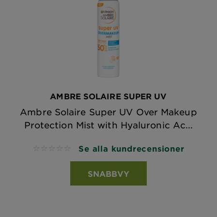
AMBRE SOLAIRE SUPER UV
Ambre Solaire Super UV Over Makeup
Protection Mist with Hyaluronic Ac...
Se alla kundrecensioner
No reviews
SNABBVY