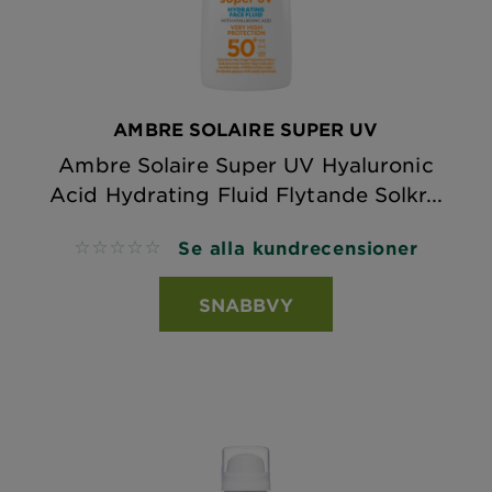
AMBRE SOLAIRE SUPER UV
Ambre Solaire Super UV Hyaluronic
Acid Hydrating Fluid Flytande Solkr...
Se alla kundrecensioner
No reviews
SNABBVY