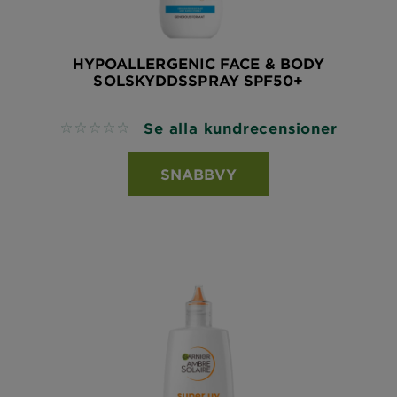
HYPOALLERGENIC FACE & BODY
SOLSKYDDSSPRAY SPF50+
Se alla kundrecensioner
No reviews
SNABBVY