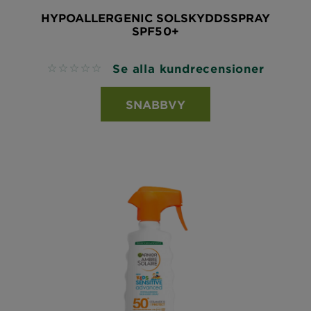
HYPOALLERGENIC SOLSKYDDSSPRAY
SPF50+
Se alla kundrecensioner
No reviews
SNABBVY