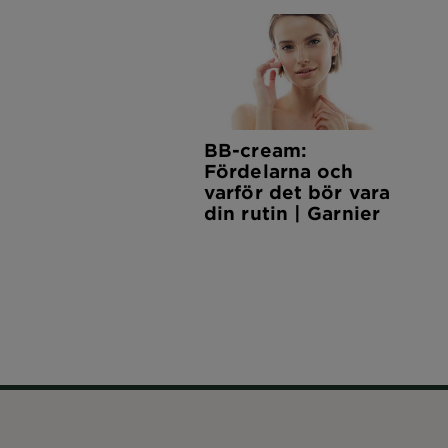
BB-cream:
Fördelarna och
varför det bör vara
din rutin | Garnier