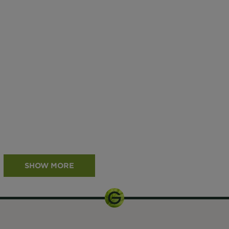
SHOW MORE