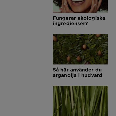
Fungerar ekologiska
ingredienser?
Så här använder du
arganolja i hudvård