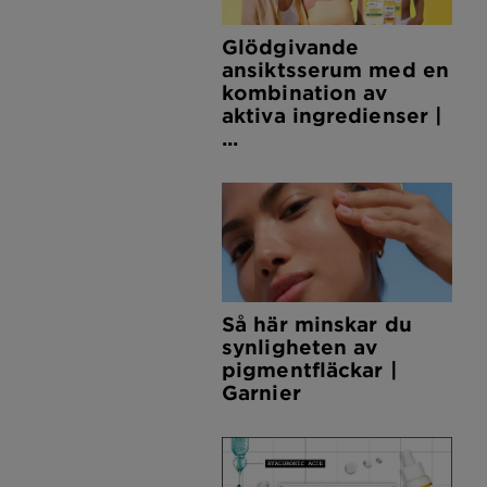
Glödgivande
ansiktsserum med en
kombination av
aktiva ingredienser |
...
Så här minskar du
synligheten av
pigmentfläckar |
Garnier