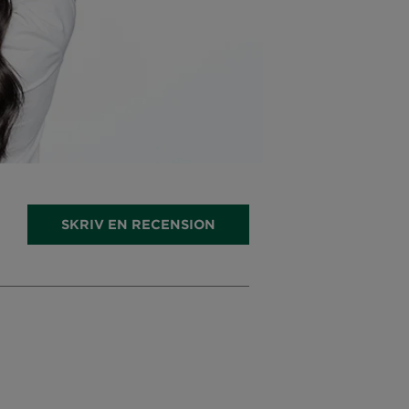
SKRIV EN RECENSION