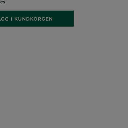
PCS
ÄGG I KUNDKORGEN