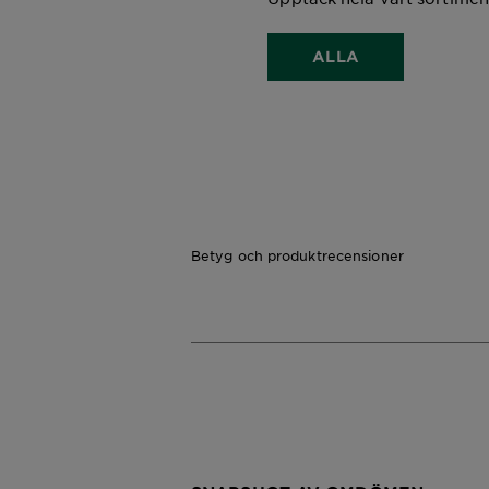
ALLA
Betyg och produktrecensioner