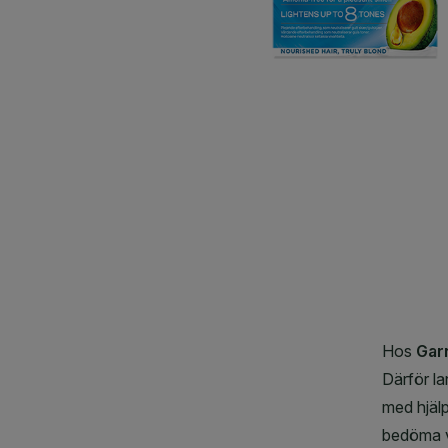
CLOSE SUBPANEL
CLOSE SUBPANEL
CLOSE SUBPANEL
CLOSE SUBPANEL