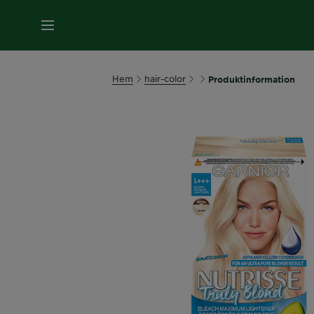
MENY
Hem
hair-color
Produktinformation