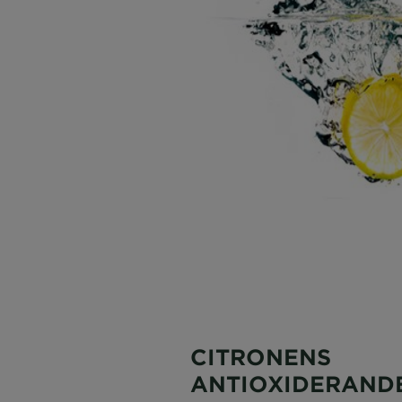
CITRONENS
ANTIOXIDERAND