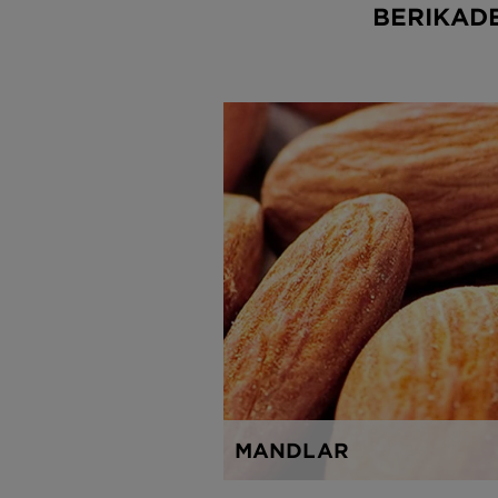
BERIKAD
MANDLAR