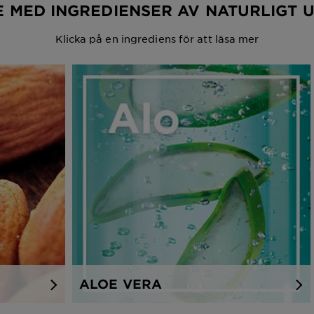
E MED INGREDIENSER AV NATURLIGT 
Klicka på en ingrediens för att läsa mer
ALOE VERA