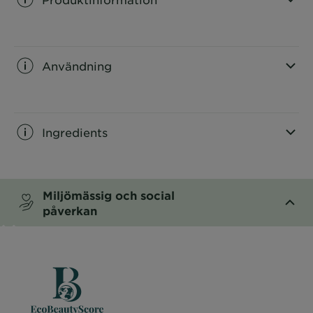
CLOSE SUBPANEL
Användning
CLOSE SUBPANEL
Ingredients
CLOSE SUBPANEL
Miljömässig och social
påverkan
CLOSE SUBPANEL