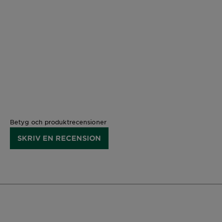
Betyg och produktrecensioner
SKRIV EN RECENSION