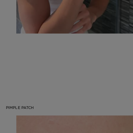
PIMPLE PATCH