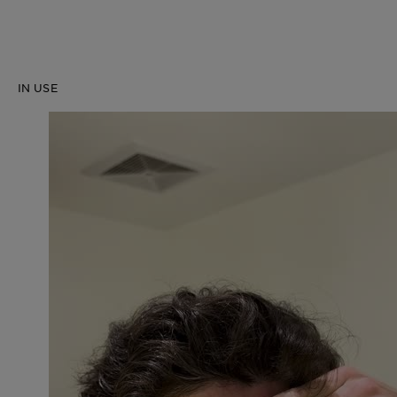
IN USE