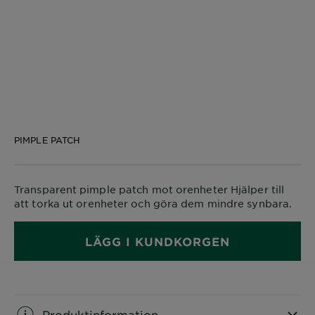
PIMPLE PATCH
Transparent pimple patch mot orenheter Hjälper till
att torka ut orenheter och göra dem mindre synbara.
LÄGG I KUNDKORGEN
Produktinformation