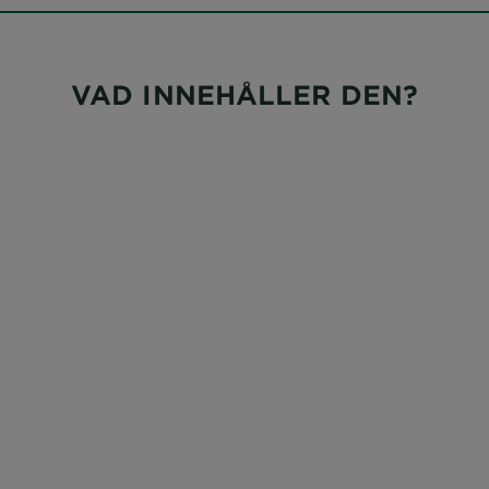
VAD INNEHÅLLER DEN?