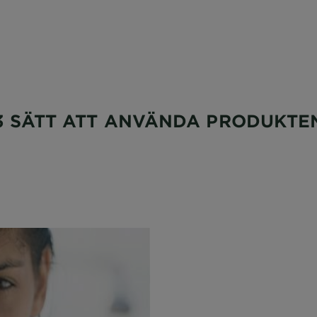
3 SÄTT ATT ANVÄNDA PRODUKTE