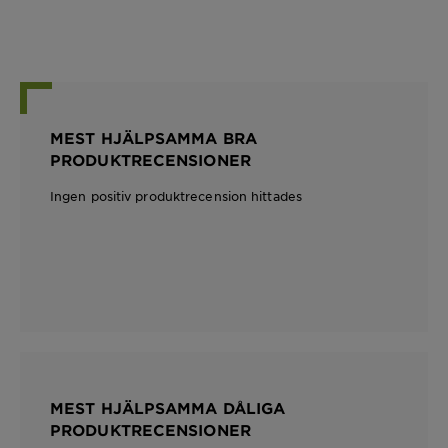
MEST HJÄLPSAMMA BRA
PRODUKTRECENSIONER
Ingen positiv produktrecension hittades
MEST HJÄLPSAMMA DÅLIGA
PRODUKTRECENSIONER