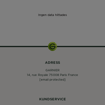
Ingen data hittades
1pcs
ADRESS
GARNIER
14, rue Royale 75008 Paris France
[email protected]
KUNDSERVICE