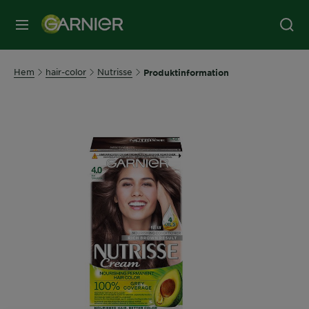
MENY
Hem
hair-color
Nutrisse
Produktinformation