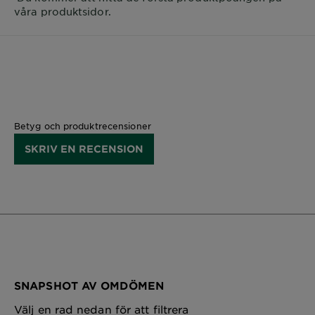
våra produktsidor.
Betyg och produktrecensioner
SKRIV EN RECENSION
SNAPSHOT AV OMDÖMEN
Välj en rad nedan för att filtrera