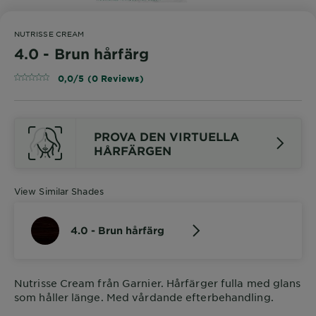
NUTRISSE CREAM
4.0 - Brun hårfärg
0,0/5 (0 Reviews)
PROVA DEN VIRTUELLA
HÅRFÄRGEN
View Similar Shades
4.0 - Brun hårfärg
Nutrisse Cream från Garnier. Hårfärger fulla med glans
som håller länge. Med vårdande efterbehandling.