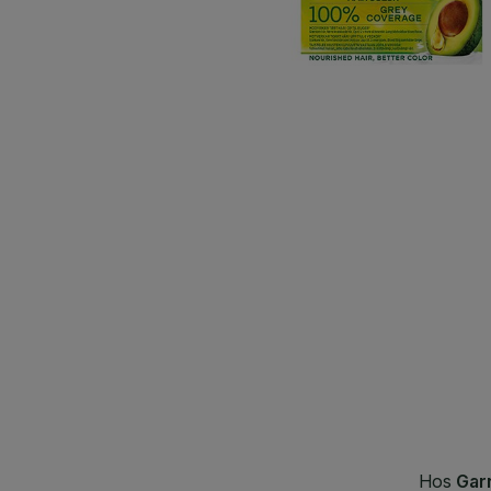
CLOSE SUBPANEL
CLOSE SUBPANEL
CLOSE SUBPANEL