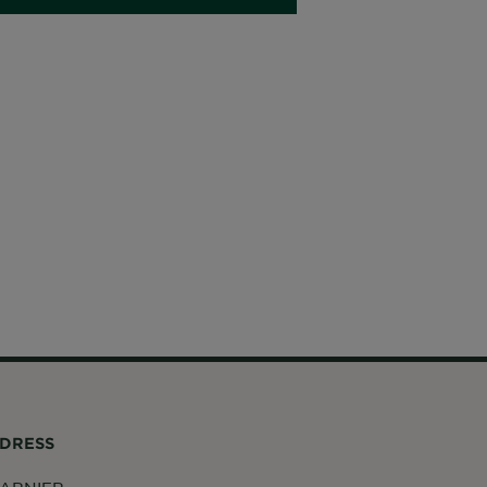
DRESS