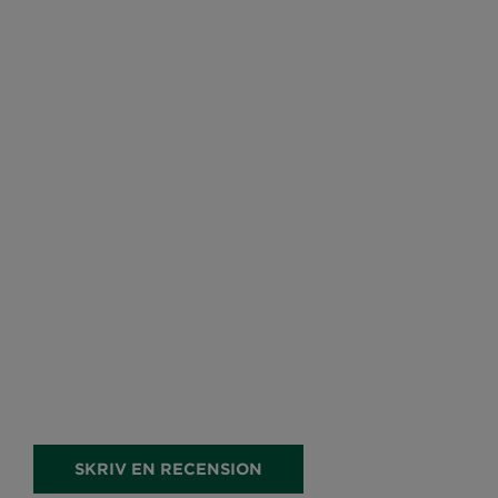
SKRIV EN RECENSION