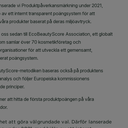
het att göra välgrundade val. Därför lanserade