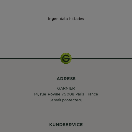
Ingen data hittades
1pcs
ADRESS
GARNIER
14, rue Royale 75008 Paris France
[email protected]
KUNDSERVICE