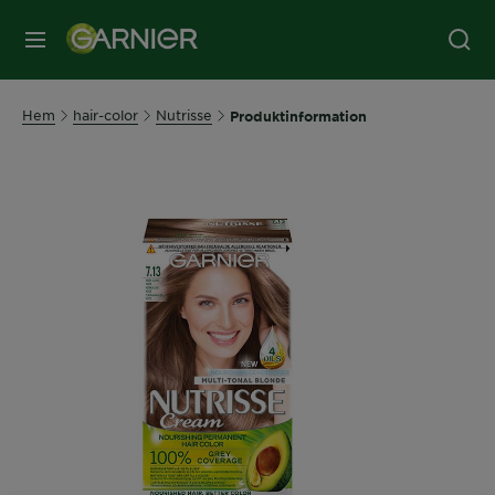
MENY
Hem
hair-color
Nutrisse
Produktinformation