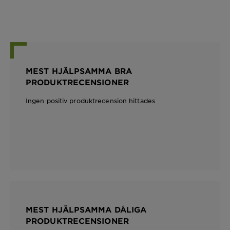
MEST HJÄLPSAMMA BRA
PRODUKTRECENSIONER
Ingen positiv produktrecension hittades
MEST HJÄLPSAMMA DÅLIGA
PRODUKTRECENSIONER