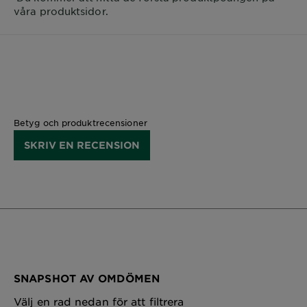
våra produktsidor.
Betyg och produktrecensioner
SKRIV EN RECENSION
SNAPSHOT AV OMDÖMEN
Välj en rad nedan för att filtrera