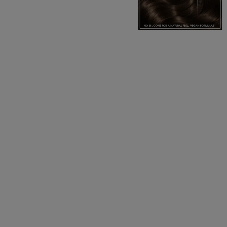
CLOSE SUBPANEL
CLOSE SUBPANEL
CLOSE SUBPANEL