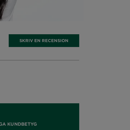
SKRIV EN RECENSION
GA KUNDBETYG