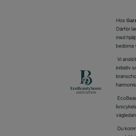
CLOSE SUBPANEL