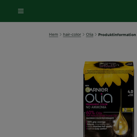
MENY
Hem
hair-color
Olia
Produktinformation