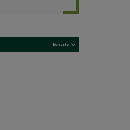
Senaste