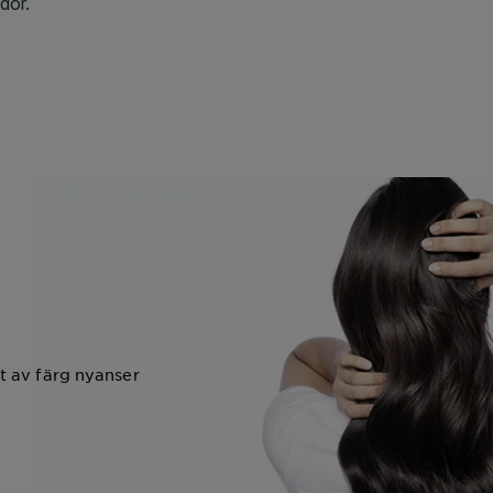
t av färg nyanser