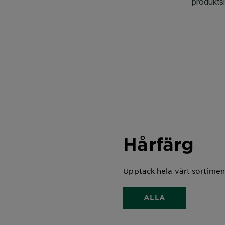
Hårfärg
Upptäck hela vårt sortimen
ALLA