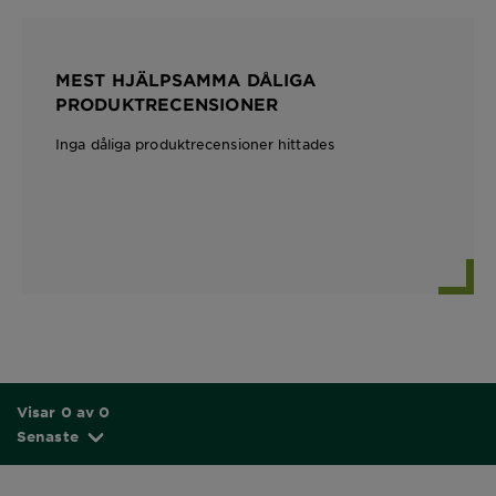
MEST HJÄLPSAMMA DÅLIGA
PRODUKTRECENSIONER
Inga dåliga produktrecensioner hittades
Visar 0 av 0
Senaste