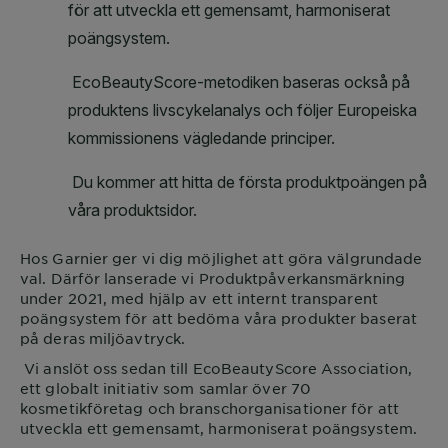
Hos
Garnier
ger vi dig möjlighet att göra välgrundade
val. Därför lanserade vi Produktpåverkansmärkning
under 2021, med hjälp av ett internt transparent
poängsystem för att bedöma våra produkter baserat
på deras miljöavtryck.
Vi anslöt oss sedan till EcoBeautyScore Association,
ett globalt initiativ som samlar över 70
kosmetikföretag och branschorganisationer för att
utveckla ett gemensamt, harmoniserat poängsystem.