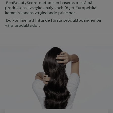
EcoBeautyScore-metodiken baseras också på
produktens livscykelanalys och följer Europeiska
kommissionens vägledande principer.
Du kommer att hitta de första produktpoängen på
våra produktsidor.