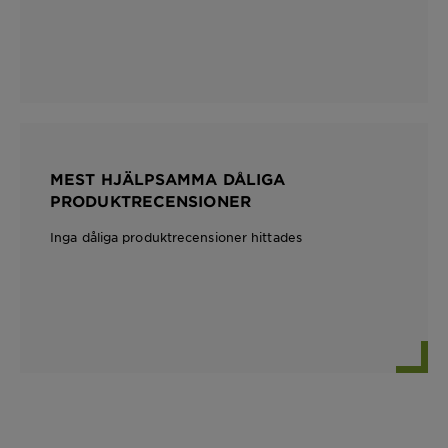
MEST HJÄLPSAMMA DÅLIGA
PRODUKTRECENSIONER
Inga dåliga produktrecensioner hittades