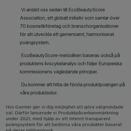
Hos
Garnier
ger vi dig möjlighet att göra välgrundade
val. Därför lanserade vi Produktpåverkansmärkning
under 2021, med hjälp av ett internt transparent
poängsystem för att bedöma våra produkter baserat
på deras miljöavtryck.