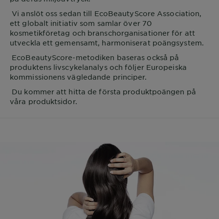
Vi anslöt oss sedan till EcoBeautyScore Association,
ett globalt initiativ som samlar över 70
kosmetikföretag och branschorganisationer för att
utveckla ett gemensamt, harmoniserat poängsystem.
EcoBeautyScore-metodiken baseras också på
produktens livscykelanalys och följer Europeiska
kommissionens vägledande principer.
Du kommer att hitta de första produktpoängen på
våra produktsidor.