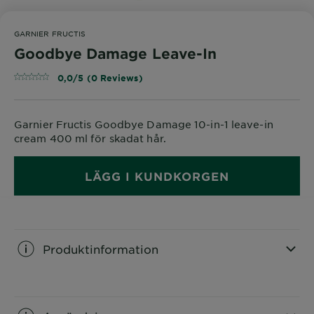
GARNIER FRUCTIS
Goodbye Damage Leave-In
0,0/5 (0 Reviews)
Garnier Fructis Goodbye Damage 10-in-1 leave-in
cream 400 ml för skadat hår.
LÄGG I KUNDKORGEN
Produktinformation
CLOSE SUBPANEL