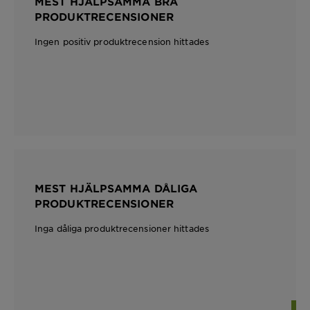
MEST HJÄLPSAMMA BRA
PRODUKTRECENSIONER
Ingen positiv produktrecension hittades
MEST HJÄLPSAMMA DÅLIGA
PRODUKTRECENSIONER
Inga dåliga produktrecensioner hittades