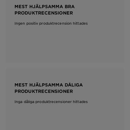
MEST HJÄLPSAMMA BRA
PRODUKTRECENSIONER
Ingen positiv produktrecension hittades
MEST HJÄLPSAMMA DÅLIGA
PRODUKTRECENSIONER
Inga dåliga produktrecensioner hittades