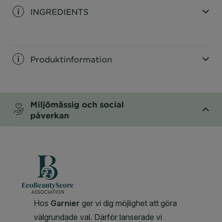
INGREDIENTS
CLOSE SUBPANEL
Produktinformation
CLOSE SUBPANEL
Miljömässig och social
påverkan
CLOSE SUBPANEL