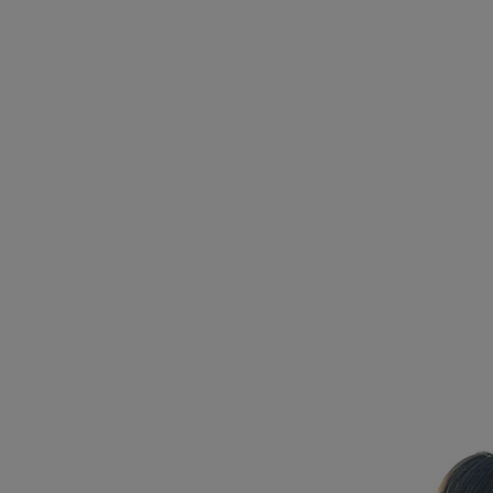
CLOSE SUBPANEL
CLOSE SUBPANEL
CLOSE SUBPANEL