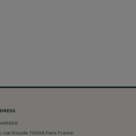
DRESS
ARNIER
4, rue Royale 75008 Paris France