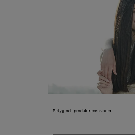
Betyg och produktrecensioner