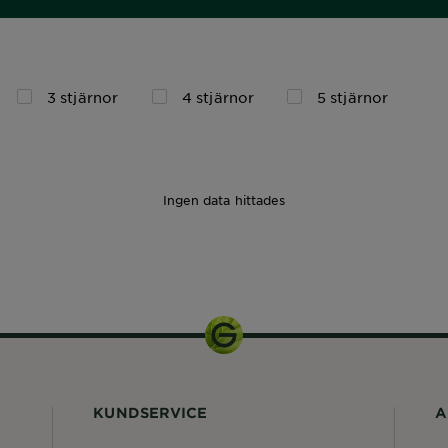
3 stjärnor
4 stjärnor
5 stjärnor
Ingen data hittades
KUNDSERVICE
A