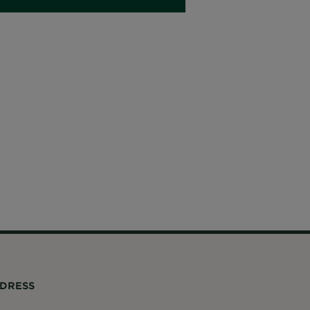
DRESS