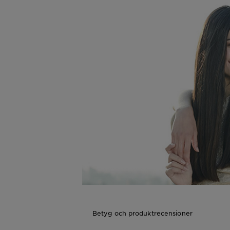
Betyg och produktrecensioner