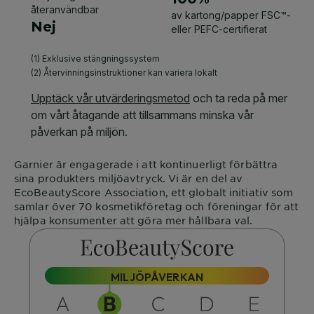
Garnier
är engagerade i att kontinuerligt förbättra
sina produkters miljöavtryck. Vi är en del av
EcoBeautyScore
Association, ett globalt initiativ som
samlar över 70 kosmetikföretag och föreningar för att
hjälpa konsumenter att göra mer hållbara val.
MILJÖPÅVERKAN