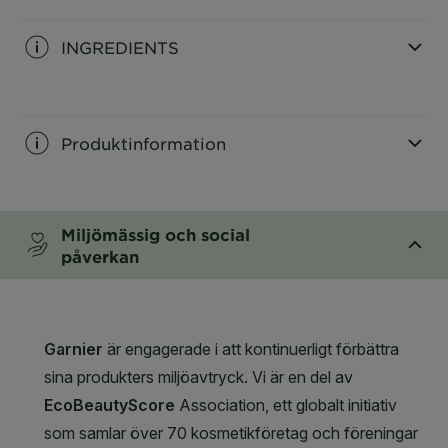
INGREDIENTS
CLOSE SUBPANEL
Produktinformation
CLOSE SUBPANEL
Miljömässig och social
påverkan
CLOSE SUBPANEL