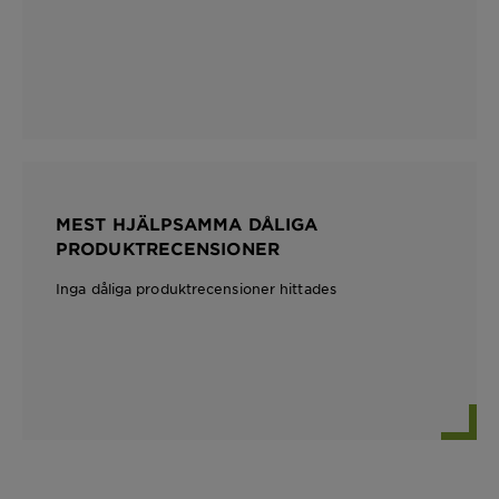
MEST HJÄLPSAMMA DÅLIGA
PRODUKTRECENSIONER
Inga dåliga produktrecensioner hittades