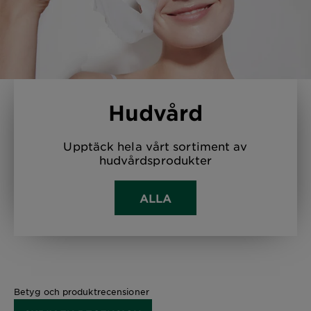
Hudvård
Upptäck hela vårt sortiment av
hudvårdsprodukter
ALLA
Betyg och produktrecensioner