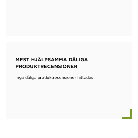
MEST HJÄLPSAMMA DÅLIGA
PRODUKTRECENSIONER
Inga dåliga produktrecensioner hittades