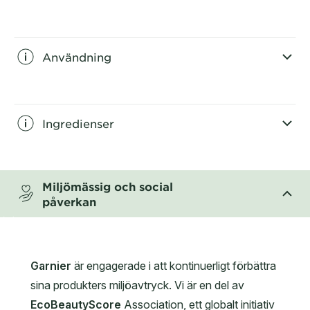
CLOSE SUBPANEL
Användning
CLOSE SUBPANEL
Ingredienser
CLOSE SUBPANEL
Miljömässig och social
påverkan
CLOSE SUBPANEL