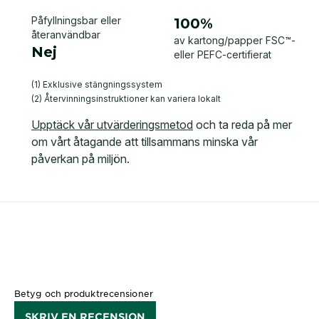
Betyg och produktrecensioner
SKRIV EN RECENSION