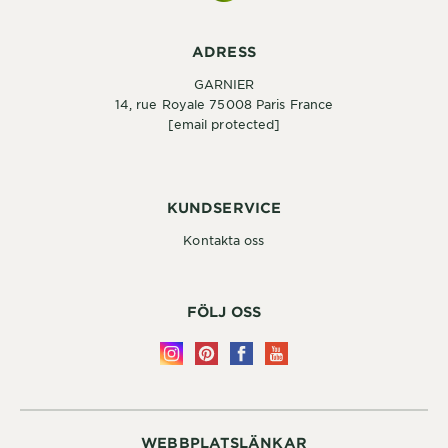
ADRESS
GARNIER
14, rue Royale 75008 Paris France
[email protected]
KUNDSERVICE
Kontakta oss
FÖLJ OSS
WEBBPLATSLÄNKAR