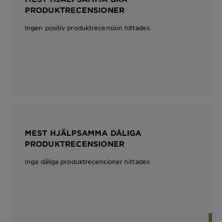
PRODUKTRECENSIONER
Ingen positiv produktrecension hittades
MEST HJÄLPSAMMA DÅLIGA
PRODUKTRECENSIONER
Inga dåliga produktrecensioner hittades