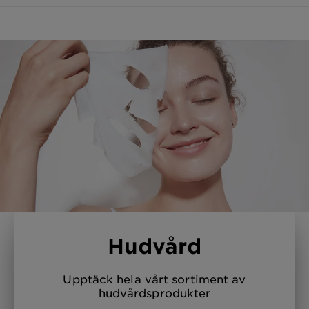
Hudvård
Upptäck hela vårt sortiment av
hudvårdsprodukter