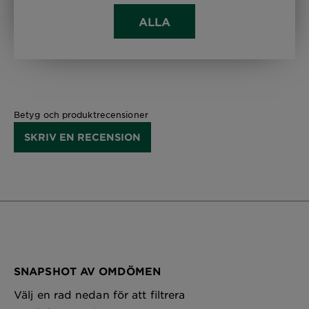
ALLA
Betyg och produktrecensioner
SKRIV EN RECENSION
SNAPSHOT AV OMDÖMEN
Välj en rad nedan för att filtrera