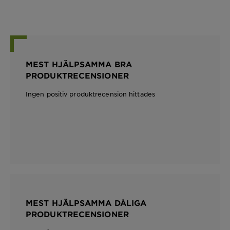
MEST HJÄLPSAMMA BRA
PRODUKTRECENSIONER
Ingen positiv produktrecension hittades
MEST HJÄLPSAMMA DÅLIGA
PRODUKTRECENSIONER