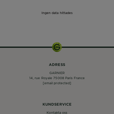
Ingen data hittades
ADRESS
GARNIER
14, rue Royale 75008 Paris France
[email protected]
KUNDSERVICE
Kontakta oss