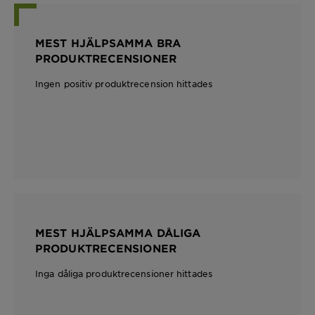
MEST HJÄLPSAMMA BRA
PRODUKTRECENSIONER
Ingen positiv produktrecension hittades
MEST HJÄLPSAMMA DÅLIGA
PRODUKTRECENSIONER
Inga dåliga produktrecensioner hittades