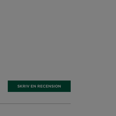
SKRIV EN RECENSION