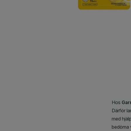
CLOSE SUBPANEL
CLOSE SUBPANEL
CLOSE SUBPANEL