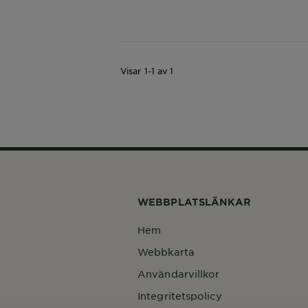
Visar 1-1 av 1
WEBBPLATSLÄNKAR
Hem
Webbkarta
Användarvillkor
Integritetspolicy