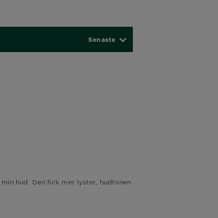
Senaste
 min hud. Den fick mer lyster, hudtonen