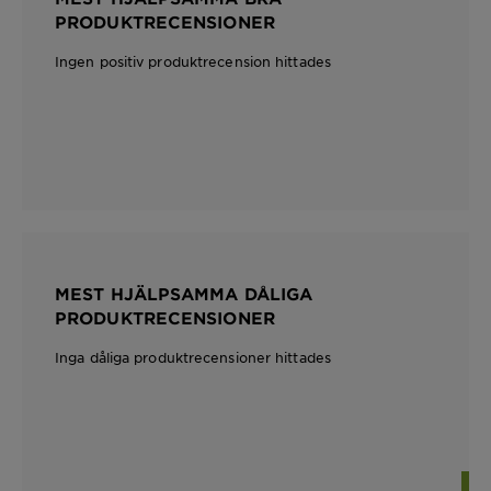
PRODUKTRECENSIONER
Ingen positiv produktrecension hittades
MEST HJÄLPSAMMA DÅLIGA
PRODUKTRECENSIONER
Inga dåliga produktrecensioner hittades