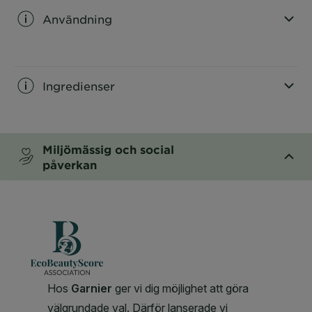
Användning
CLOSE SUBPANEL
Ingredienser
CLOSE SUBPANEL
Miljömässig och social
påverkan
CLOSE SUBPANEL