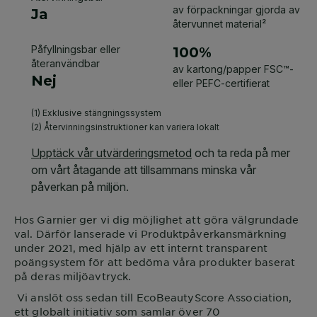
Hos
Garnier
ger vi dig möjlighet att göra välgrundade
val. Därför lanserade vi Produktpåverkansmärkning
under 2021, med hjälp av ett internt transparent
poängsystem för att bedöma våra produkter baserat
på deras miljöavtryck.
Vi anslöt oss sedan till EcoBeautyScore Association,
ett globalt initiativ som samlar över 70