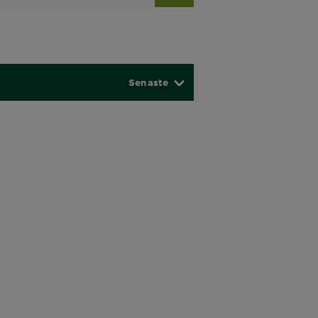
Senaste