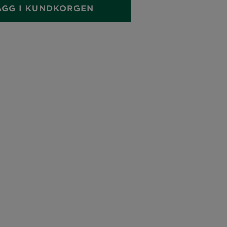
ÄGG I KUNDKORGEN