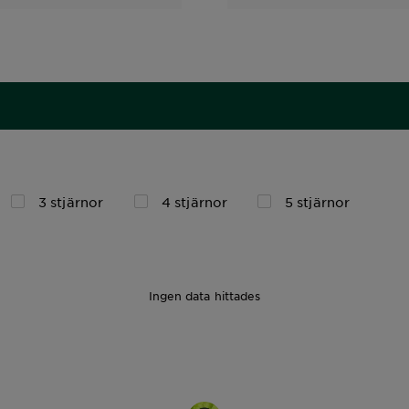
3 stjärnor
4 stjärnor
5 stjärnor
Ingen data hittades