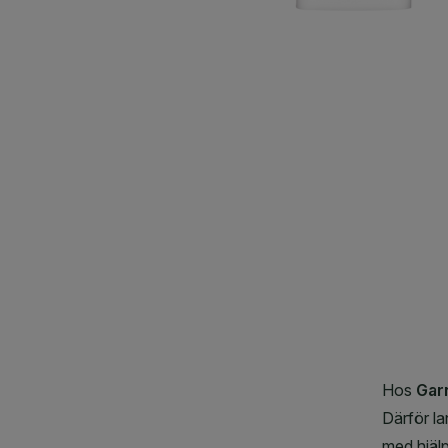
CLOSE SUBPANEL
CLOSE SUBPANEL
CLOSE SUBPANEL
CLOSE SUBPANEL