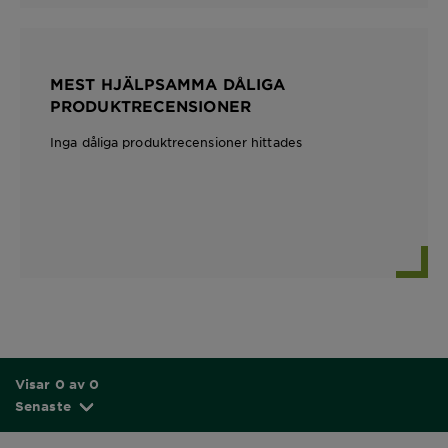
MEST HJÄLPSAMMA DÅLIGA
PRODUKTRECENSIONER
Inga dåliga produktrecensioner hittades
Visar 0 av 0
Senaste