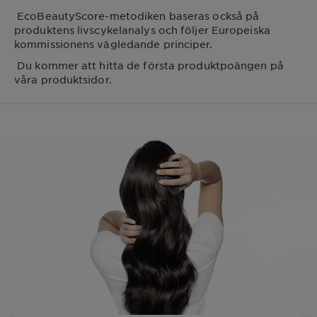
EcoBeautyScore-metodiken baseras också på
produktens livscykelanalys och följer Europeiska
kommissionens vägledande principer.
Du kommer att hitta de första produktpoängen på
våra produktsidor.