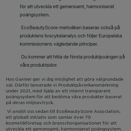
Hos
Garnier
ger vi dig möjlighet att göra välgrundade
val. Därför lanserade vi Produktpåverkansmärkning
under 2021, med hjälp av ett internt transparent
poängsystem för att bedöma våra produkter baserat
på deras miljöavtryck.
Vi anslöt oss sedan till EcoBeautyScore Association,
ett globalt initiativ som samlar över 70
kosmetikföretag och branschorganisationer för att
utveckla ett gemensamt, harmoniserat poängsystem.