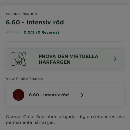
COLOR SENSATION
6.60 - Intensiv röd
0,0/5 (0 Reviews)
PROVA DEN VIRTUELLA
HÅRFÄRGEN
View Similar Shades
6.60 - Intensiv röd
Garnier Color Sensation erbjuder dig en serie intensiva
permanenta hårfärger.