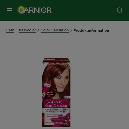
MENY
Hem
hair-color
Color Sensation
Produktinformation