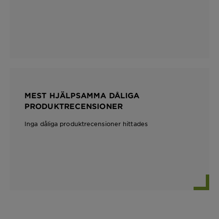
MEST HJÄLPSAMMA DÅLIGA
PRODUKTRECENSIONER
Inga dåliga produktrecensioner hittades