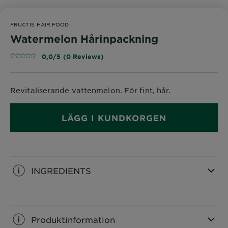
FRUCTIS HAIR FOOD
Watermelon Hårinpackning
0,0/5 (0 Reviews)
Revitaliserande vattenmelon. För fint, hår.
LÄGG I KUNDKORGEN
INGREDIENTS
CLOSE SUBPANEL
Produktinformation