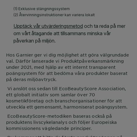
Hos
Garnier
ger vi dig möjlighet att göra välgrundade
val. Därför lanserade vi Produktpåverkansmärkning
under 2021, med hjälp av ett internt transparent
poängsystem för att bedöma våra produkter baserat
på deras miljöavtryck.
Vi anslöt oss sedan till EcoBeautyScore Association,
ett globalt initiativ som samlar över 70
kosmetikföretag och branschorganisationer för att
utveckla ett gemensamt, harmoniserat poängsystem.
EcoBeautyScore-metodiken baseras också på
produktens livscykelanalys och följer Europeiska
kommissionens vägledande principer.