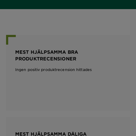
MEST HJÄLPSAMMA BRA
PRODUKTRECENSIONER
Ingen positiv produktrecension hittades
MEST HJÄLPSAMMA DÅLIGA