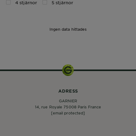
4 stjärnor
5 stjärnor
Ingen data hittades
ADRESS
GARNIER
14, rue Royale 75008 Paris France
[email protected]