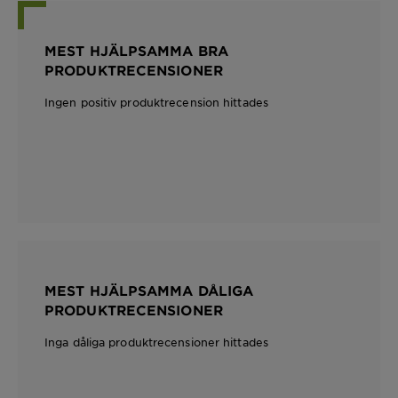
MEST HJÄLPSAMMA BRA
PRODUKTRECENSIONER
Ingen positiv produktrecension hittades
MEST HJÄLPSAMMA DÅLIGA
PRODUKTRECENSIONER
Inga dåliga produktrecensioner hittades