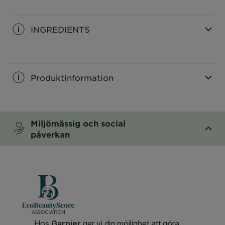
CLOSE SUBPANEL
INGREDIENTS
CLOSE SUBPANEL
Produktinformation
CLOSE SUBPANEL
Miljömässig och social
påverkan
CLOSE SUBPANEL