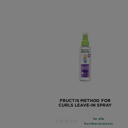
FRUCTIS METHOD FOR
CURLS LEAVE-IN SPRAY
Se alla
No reviews
kundrecensioner