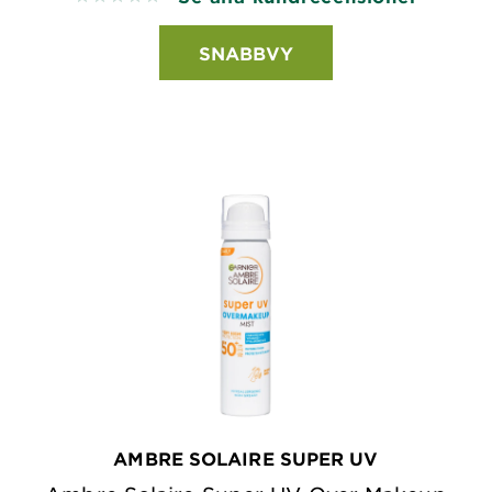
SNABBVY
AMBRE SOLAIRE SUPER UV