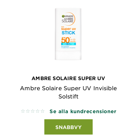
AMBRE SOLAIRE SUPER UV
Ambre Solaire Super UV Invisible
Solstift
Se alla kundrecensioner
No reviews
SNABBVY