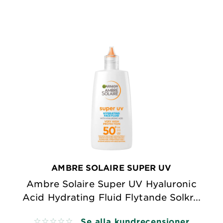
AMBRE SOLAIRE SUPER UV
Ambre Solaire Super UV Hyaluronic
Acid Hydrating Fluid Flytande Solkr...
Se alla kundrecensioner
No reviews