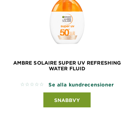
AMBRE SOLAIRE SUPER UV REFRESHING
WATER FLUID
Se alla kundrecensioner
No reviews
SNABBVY